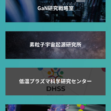
GaN研究戦略室
素粒子宇宙起源研究所
低温プラズマ科学研究センター