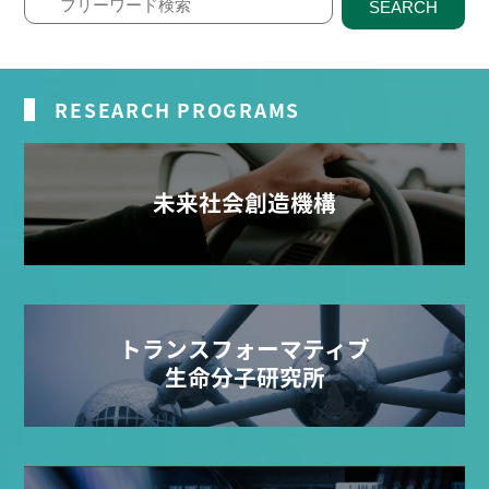
SEARCH
RESEARCH PROGRAMS
未来社会創造機構
トランスフォーマティブ
生命分子研究所