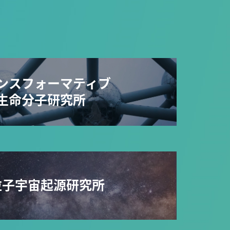
ンスフォーマティブ
生命分子研究所
粒子宇宙起源研究所