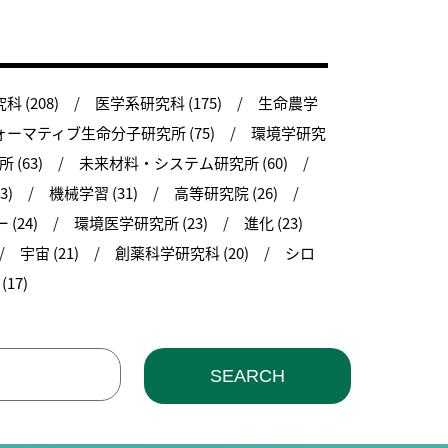
 (208)
医学系研究科 (175)
生命農学
ーマティブ生命分子研究所 (75)
環境学研究
(63)
未来材料・システム研究所 (60)
3)
機械学習 (31)
高等研究院 (26)
(24)
環境医学研究所 (23)
進化 (23)
宇宙 (21)
創薬科学研究科 (20)
シロ
17)
SEARCH