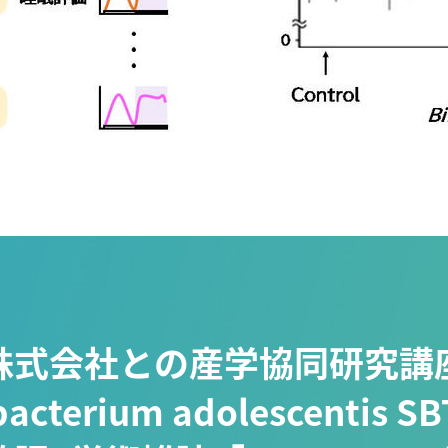
株式会社との産学協同研究講座
acterium adolescentis 