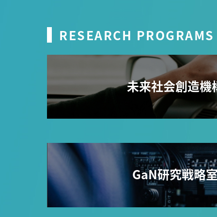
RESEARCH PROGRAMS
未来社会創造機
GaN研究戦略