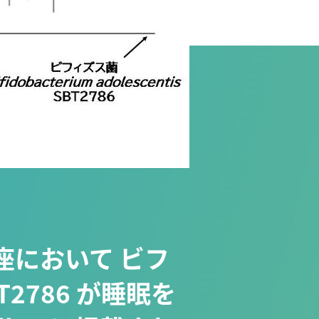
において ビフ
SBT2786 が睡眠を