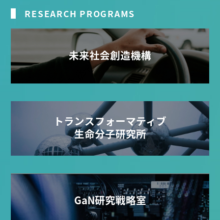
RESEARCH PROGRAMS
未来社会創造機構
トランスフォーマティブ
生命分子研究所
GaN研究戦略室