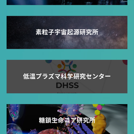
素粒子宇宙起源研究所
低温プラズマ科学研究センター
糖鎖生命コア研究所