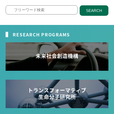
SEARCH
RESEARCH PROGRAMS
未来社会創造機構
トランスフォーマティブ
生命分子研究所