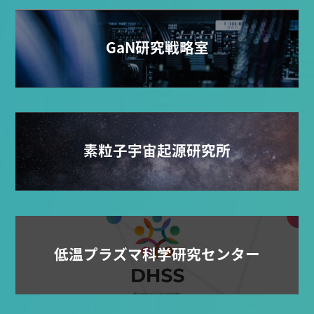
GaN研究戦略室
素粒子宇宙起源研究所
低温プラズマ科学研究センター