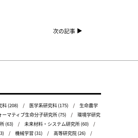
次の記事
 (208)
医学系研究科 (175)
生命農学
ーマティブ生命分子研究所 (75)
環境学研究
(63)
未来材料・システム研究所 (60)
3)
機械学習 (31)
高等研究院 (26)