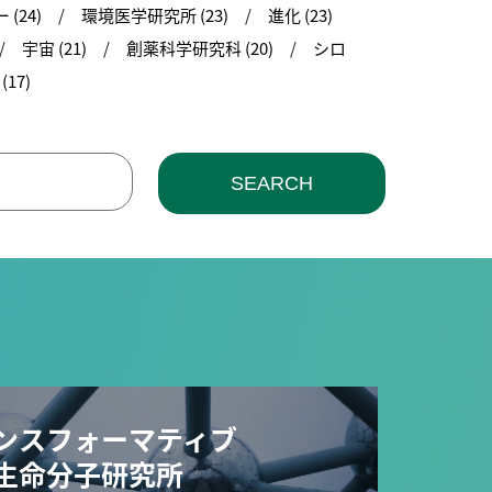
(24)
環境医学研究所 (23)
進化 (23)
宇宙 (21)
創薬科学研究科 (20)
シロ
17)
SEARCH
ンスフォーマティブ
生命分子研究所