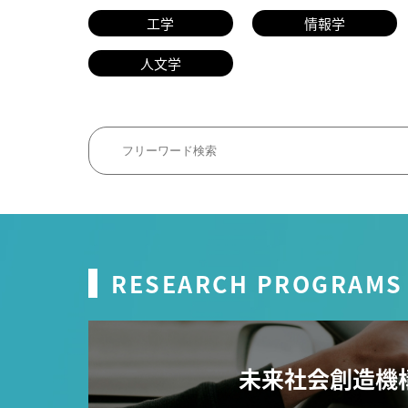
工学
情報学
人文学
RESEARCH PROGRAMS
未来社会創造機