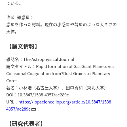
ている。
注6）微惑星：
惑星を作った材料。現在の小惑星や彗星のような大きさの
天体。
【論文情報】
雑誌名：The Astrophysical Journal
論文タイトル：Rapid formation of Gas Giant Planets via
Collisional Coagulation from?Dust Grains to Planetary
Cores
著者：小林浩（名古屋大学）、田中秀和（東北大学）
DOI：10.3847/1538-4357/ac289c
URL：
https://iopscience.iop.org/article/10.3847/1538-
4357/ac289c
【研究代表者】