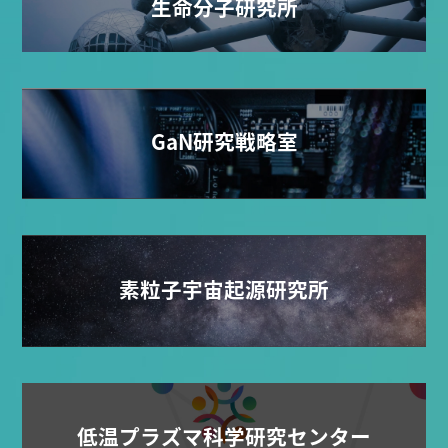
生命分子研究所
GaN研究戦略室
素粒子宇宙起源研究所
低温プラズマ科学研究センター