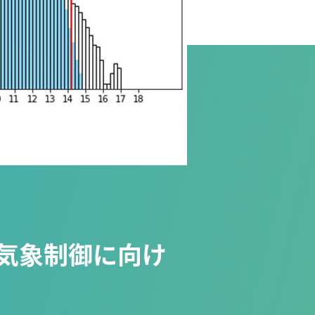
気象制御に向け