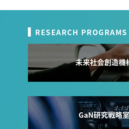
RESEARCH PROGRAMS
未来社会創造機
GaN研究戦略