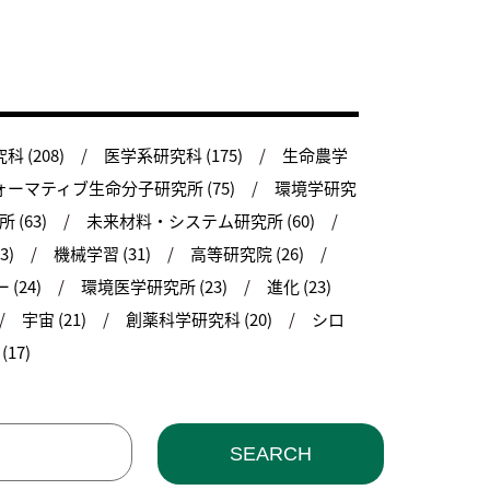
 (208)
医学系研究科 (175)
生命農学
ーマティブ生命分子研究所 (75)
環境学研究
(63)
未来材料・システム研究所 (60)
3)
機械学習 (31)
高等研究院 (26)
(24)
環境医学研究所 (23)
進化 (23)
宇宙 (21)
創薬科学研究科 (20)
シロ
17)
SEARCH