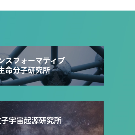
ンスフォーマティブ
生命分子研究所
粒子宇宙起源研究所