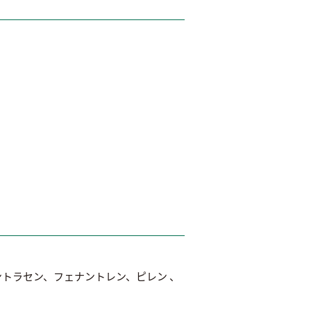
トラセン、フェナントレン、ピレン 、