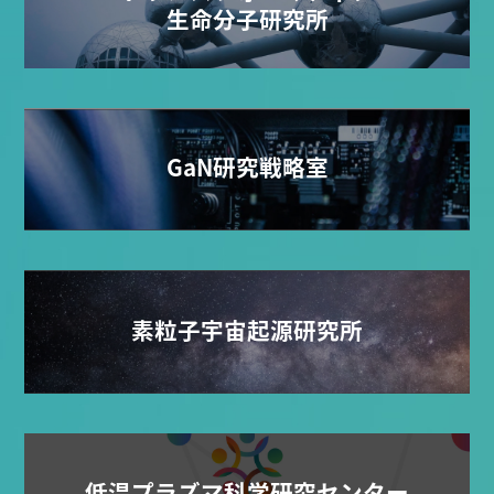
生命分子研究所
GaN研究戦略室
素粒子宇宙起源研究所
低温プラズマ科学研究センター