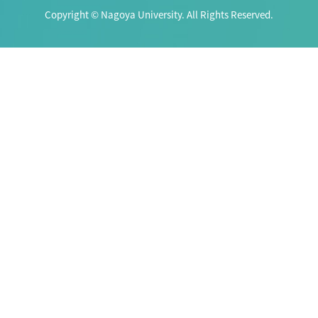
Copyright © Nagoya University. All Rights Reserved.