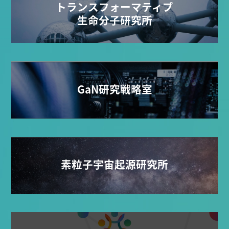
トランスフォーマティブ
生命分子研究所
GaN研究戦略室
素粒子宇宙起源研究所