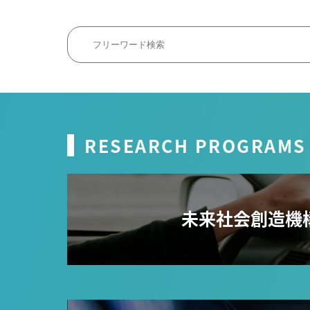
RESEARCH PROGRAMS
未来社会創造機