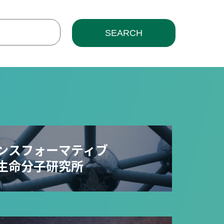
SEARCH
ンスフォーマティブ
生命分子研究所