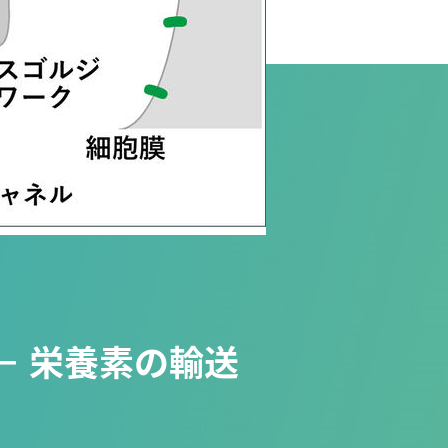
－ 栄養素の輸送