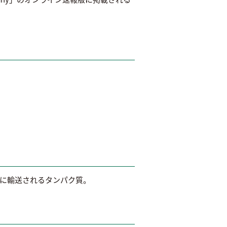
画に輸送されるタンパク質。