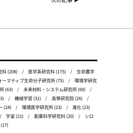
 (208)
医学系研究科 (175)
生命農学
ーマティブ生命分子研究所 (75)
環境学研究
(63)
未来材料・システム研究所 (60)
3)
機械学習 (31)
高等研究院 (26)
(24)
環境医学研究所 (23)
進化 (23)
宇宙 (21)
創薬科学研究科 (20)
シロ
17)