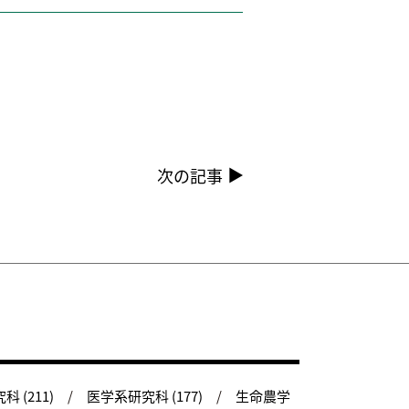
次の記事
 (211)
医学系研究科 (177)
生命農学