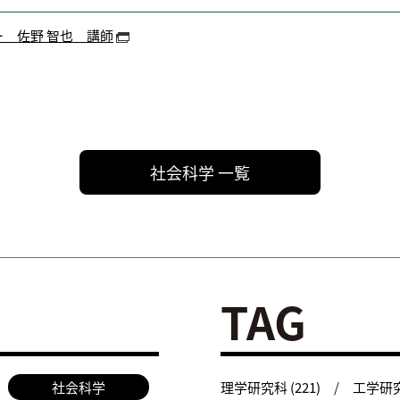
 佐野 智也 講師
社会科学 一覧
TAG
社会科学
理学研究科 (221)
工学研究科