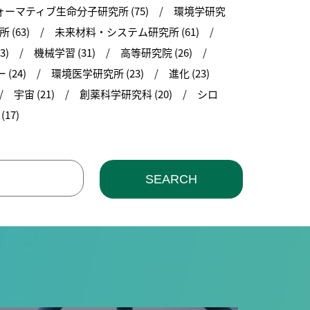
ーマティブ生命分子研究所 (75)
環境学研究
(63)
未来材料・システム研究所 (61)
3)
機械学習 (31)
高等研究院 (26)
(24)
環境医学研究所 (23)
進化 (23)
宇宙 (21)
創薬科学研究科 (20)
シロ
17)
SEARCH