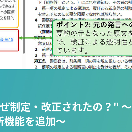
ぜ制定・改正されたの？" ～
新機能を追加～