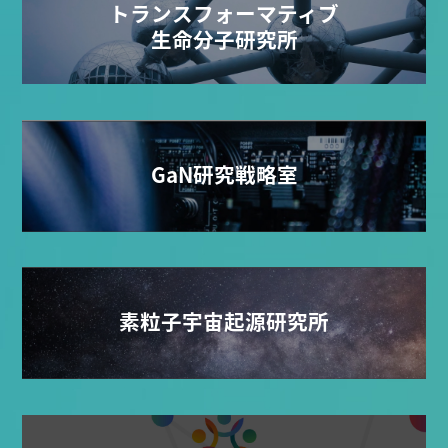
トランスフォーマティブ
生命分子研究所
GaN研究戦略室
素粒子宇宙起源研究所