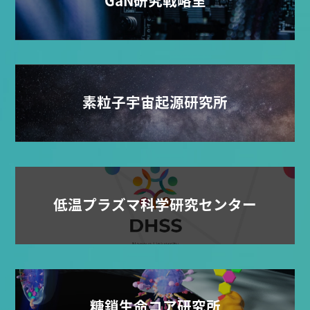
素粒子宇宙起源研究所
低温プラズマ科学研究センター
糖鎖生命コア研究所