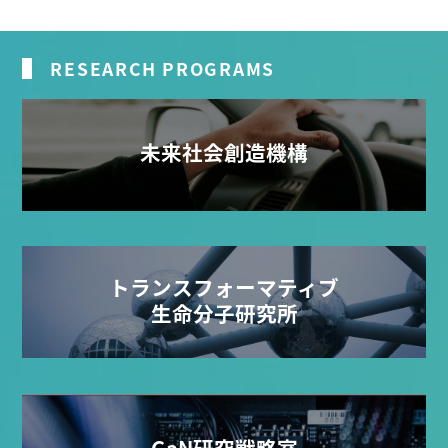
RESEARCH PROGRAMS
未来社会創造機構
トランスフォーマティブ
生命分子研究所
GaN研究戦略室