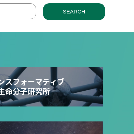
SEARCH
ンスフォーマティブ
生命分子研究所