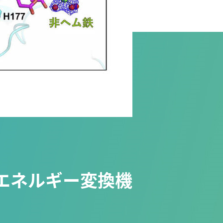
エネルギー変換機