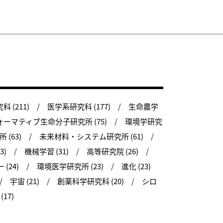
 (211)
医学系研究科 (177)
生命農学
ーマティブ生命分子研究所 (75)
環境学研究
(63)
未来材料・システム研究所 (61)
3)
機械学習 (31)
高等研究院 (26)
(24)
環境医学研究所 (23)
進化 (23)
宇宙 (21)
創薬科学研究科 (20)
シロ
17)