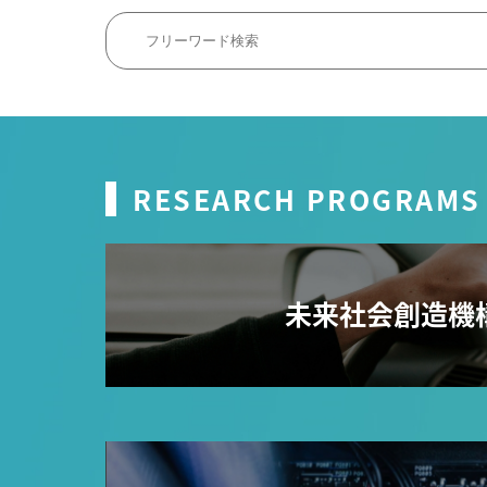
RESEARCH PROGRAMS
未来社会創造機