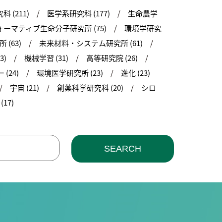
 (211)
医学系研究科 (177)
生命農学
ーマティブ生命分子研究所 (75)
環境学研究
(63)
未来材料・システム研究所 (61)
3)
機械学習 (31)
高等研究院 (26)
(24)
環境医学研究所 (23)
進化 (23)
宇宙 (21)
創薬科学研究科 (20)
シロ
17)
SEARCH