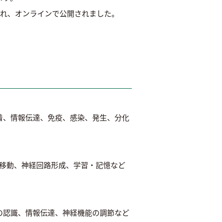
e 7』に掲載され、オンラインで公開されました。
着、情報伝達、免疫、感染、発生、分化
、移動、神経回路形成、学習・記憶など
の認識、情報伝達、神経機能の調節など