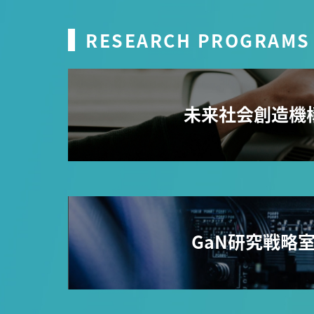
RESEARCH PROGRAMS
未来社会創造機
GaN研究戦略