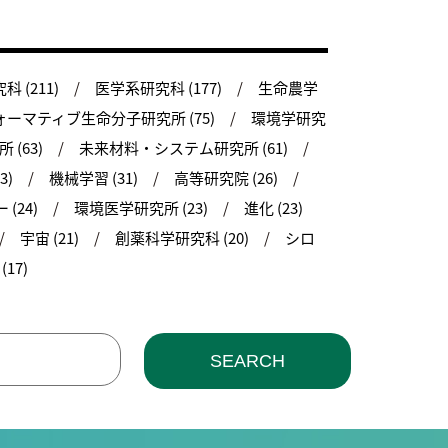
 (211)
医学系研究科 (177)
生命農学
ーマティブ生命分子研究所 (75)
環境学研究
(63)
未来材料・システム研究所 (61)
3)
機械学習 (31)
高等研究院 (26)
(24)
環境医学研究所 (23)
進化 (23)
宇宙 (21)
創薬科学研究科 (20)
シロ
17)
SEARCH