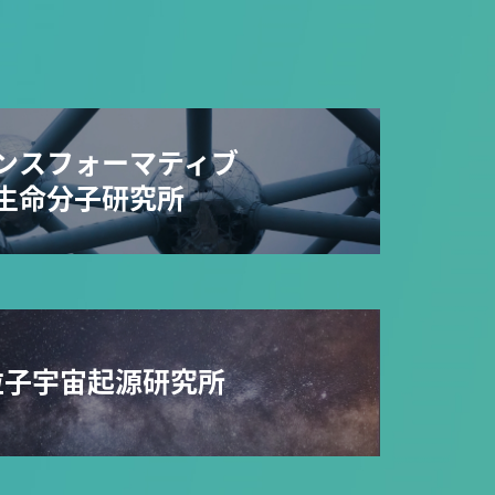
ンスフォーマティブ
生命分子研究所
粒子宇宙起源研究所