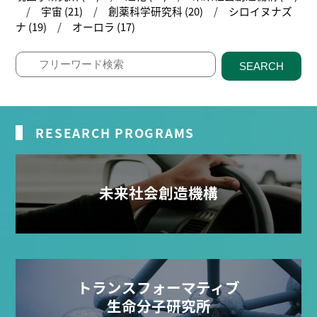
宇宙 (21)
創薬科学研究科 (20)
シロイヌナズ
ナ (19)
オーロラ (17)
SEARCH
RESEARCH PROGRAMS
未来社会創造機構
トランスフォーマティブ
生命分子研究所