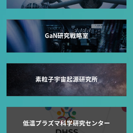
GaN研究戦略室
素粒子宇宙起源研究所
低温プラズマ科学研究センター