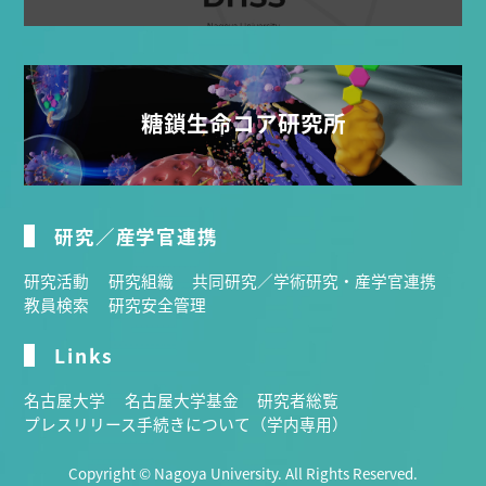
糖鎖生命コア研究所
研究／産学官連携
研究活動
研究組織
共同研究／学術研究・産学官連携
教員検索
研究安全管理
Links
名古屋大学
名古屋大学基金
研究者総覧
プレスリリース手続きについて（学内専用）
Copyright © Nagoya University. All Rights Reserved.