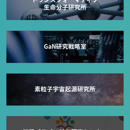
生命分子研究所
GaN研究戦略室
素粒子宇宙起源研究所