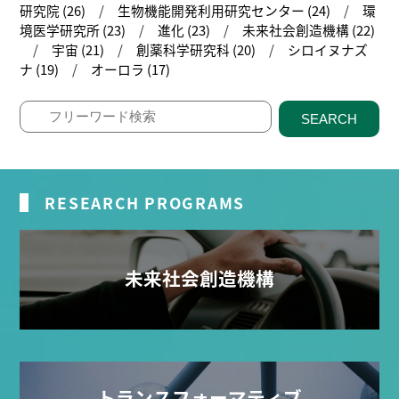
研究院 (26)
生物機能開発利用研究センター (24)
環
境医学研究所 (23)
進化 (23)
未来社会創造機構 (22)
宇宙 (21)
創薬科学研究科 (20)
シロイヌナズ
ナ (19)
オーロラ (17)
SEARCH
RESEARCH PROGRAMS
未来社会創造機構
トランスフォーマティブ