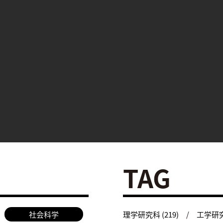
TAG
社会科学
理学研究科 (219)
工学研究科