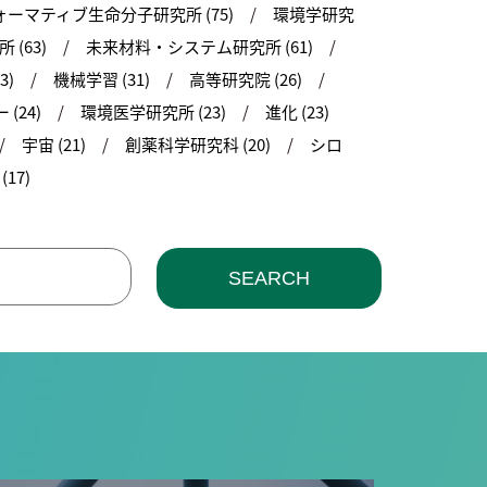
ーマティブ生命分子研究所 (75)
環境学研究
(63)
未来材料・システム研究所 (61)
3)
機械学習 (31)
高等研究院 (26)
(24)
環境医学研究所 (23)
進化 (23)
宇宙 (21)
創薬科学研究科 (20)
シロ
17)
SEARCH