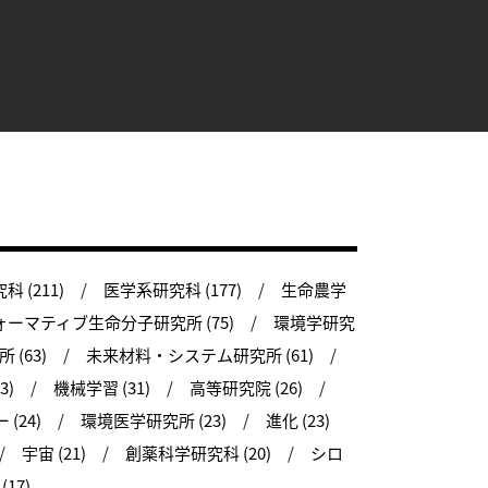
 (211)
医学系研究科 (177)
生命農学
ーマティブ生命分子研究所 (75)
環境学研究
(63)
未来材料・システム研究所 (61)
3)
機械学習 (31)
高等研究院 (26)
(24)
環境医学研究所 (23)
進化 (23)
宇宙 (21)
創薬科学研究科 (20)
シロ
17)