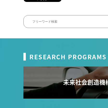
RESEARCH PROGRAMS
未来社会創造機