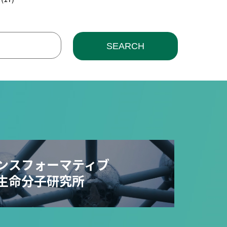
SEARCH
ンスフォーマティブ
生命分子研究所