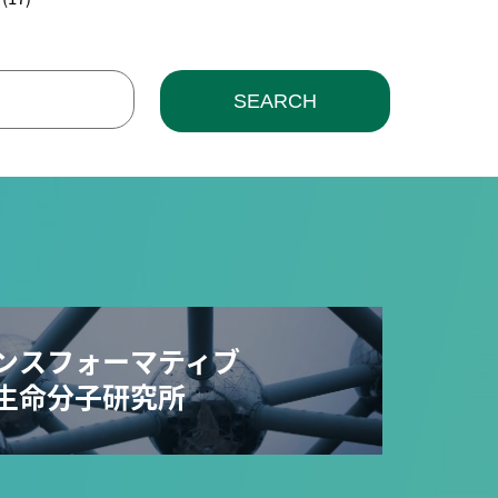
SEARCH
ンスフォーマティブ
生命分子研究所