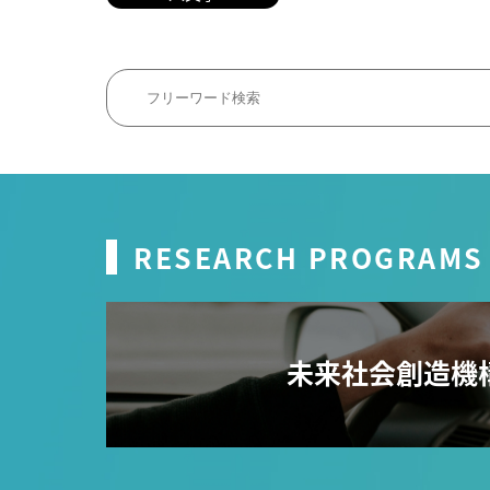
RESEARCH PROGRAMS
未来社会創造機