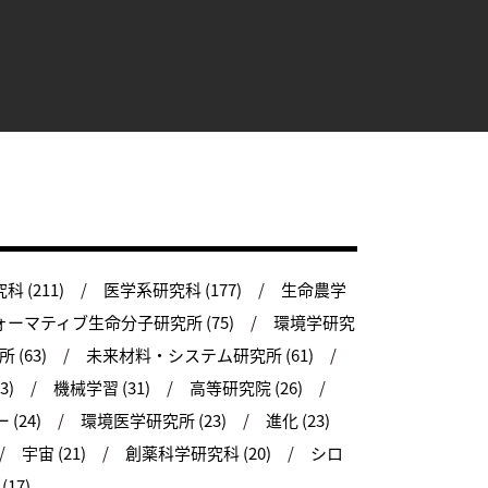
 (211)
医学系研究科 (177)
生命農学
ーマティブ生命分子研究所 (75)
環境学研究
(63)
未来材料・システム研究所 (61)
3)
機械学習 (31)
高等研究院 (26)
(24)
環境医学研究所 (23)
進化 (23)
宇宙 (21)
創薬科学研究科 (20)
シロ
17)