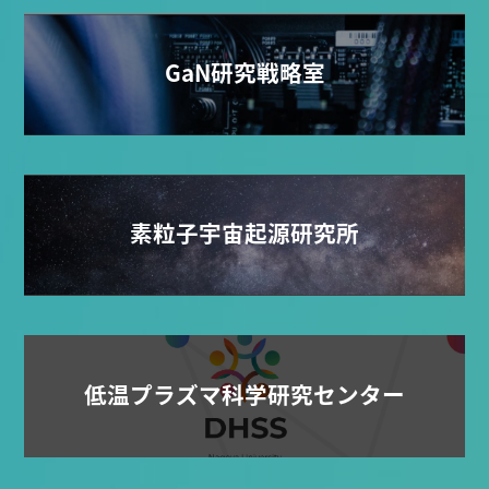
GaN研究戦略室
素粒子宇宙起源研究所
低温プラズマ科学研究センター