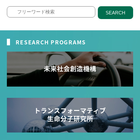
SEARCH
RESEARCH PROGRAMS
未来社会創造機構
トランスフォーマティブ
生命分子研究所