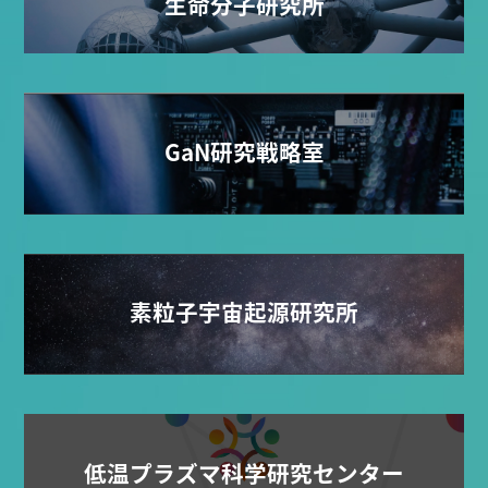
生命分子研究所
GaN研究戦略室
素粒子宇宙起源研究所
低温プラズマ科学研究センター