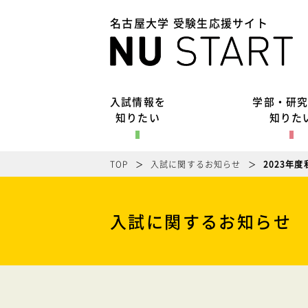
名古屋大学 受験生応援サイト
入試情報を
学部・研
知りたい
知りた
TOP
入試に関するお知らせ
2023年
入試に関するお知らせ