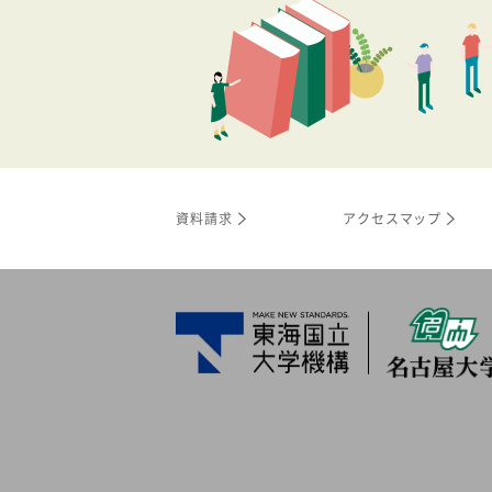
資料請求
アクセスマップ