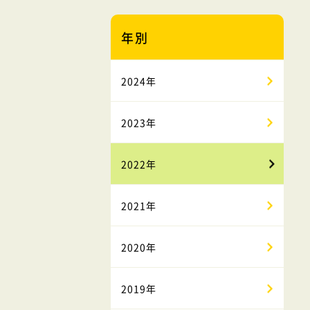
年別
2024年
2023年
2022年
2021年
2020年
2019年