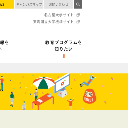
WS
キャンパスマップ
お問い合わせ
名古屋大学サイト
東海国立大学機構サイト
報を
教育プログラムを
い
知りたい