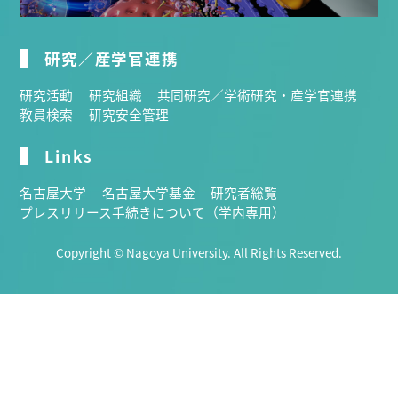
研究／産学官連携
研究活動
研究組織
共同研究／学術研究・産学官連携
教員検索
研究安全管理
Links
名古屋大学
名古屋大学基金
研究者総覧
プレスリリース手続きについて（学内専用）
Copyright © Nagoya University. All Rights Reserved.