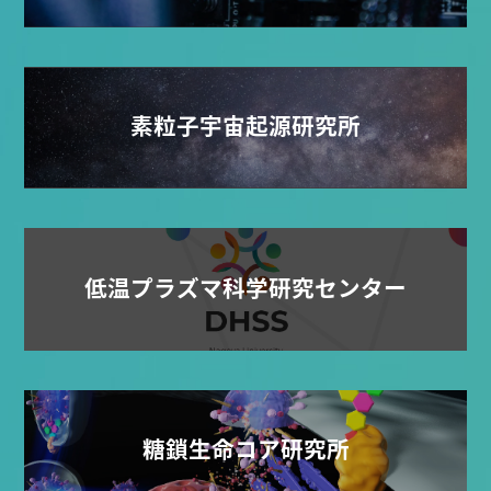
素粒子宇宙起源研究所
低温プラズマ科学研究センター
糖鎖生命コア研究所