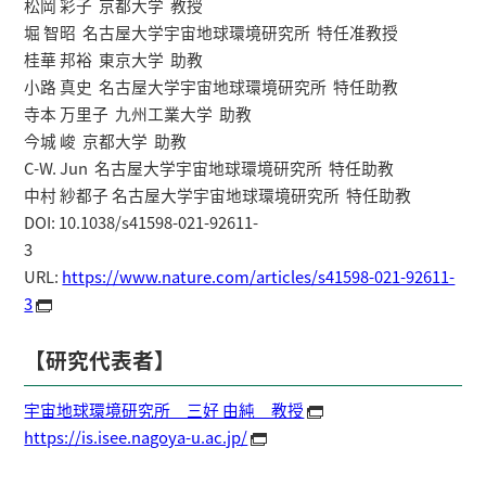
松岡 彩子 京都大学 教授
堀 智昭 名古屋大学宇宙地球環境研究所 特任准教授
桂華 邦裕 東京大学 助教
小路 真史 名古屋大学宇宙地球環境研究所 特任助教
寺本 万里子 九州工業大学 助教
今城 峻 京都大学 助教
C-W. Jun 名古屋大学宇宙地球環境研究所 特任助教
中村 紗都子 名古屋大学宇宙地球環境研究所 特任助教
DOI: 10.1038/s41598-021-92611-
3
URL:
https://www.nature.com/articles/s41598-021-92611-
3
【研究代表者】
宇宙地球環境研究所 三好 由純 教授
https://is.isee.nagoya-u.ac.jp/