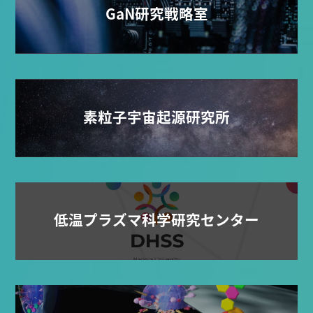
GaN研究戦略室
素粒子宇宙起源研究所
低温プラズマ科学研究センター