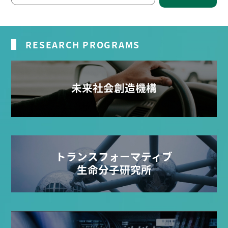
RESEARCH PROGRAMS
未来社会創造機構
トランスフォーマティブ
生命分子研究所