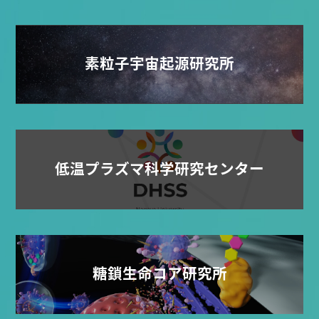
素粒子宇宙起源研究所
低温プラズマ科学研究センター
糖鎖生命コア研究所