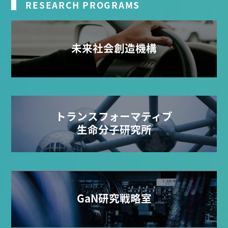
RESEARCH PROGRAMS
未来社会創造機構
トランスフォーマティブ
生命分子研究所
GaN研究戦略室