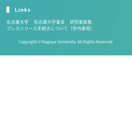
Links
名古屋大学
名古屋大学基金
研究者総覧
プレスリリース手続きについて（学内専用）
Copyright © Nagoya University. All Rights Reserved.