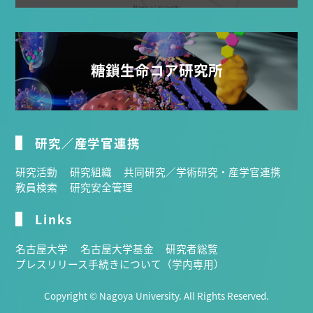
糖鎖生命コア研究所
研究／産学官連携
研究活動
研究組織
共同研究／学術研究・産学官連携
教員検索
研究安全管理
Links
名古屋大学
名古屋大学基金
研究者総覧
プレスリリース手続きについて（学内専用）
Copyright © Nagoya University. All Rights Reserved.