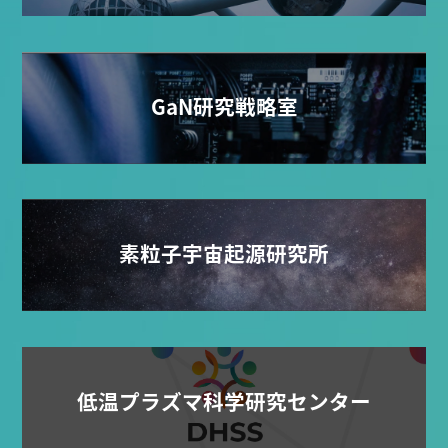
GaN研究戦略室
素粒子宇宙起源研究所
低温プラズマ科学研究センター