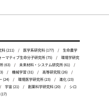
 (211)
医学系研究科 (177)
生命農学
ーマティブ生命分子研究所 (75)
環境学研究
(63)
未来材料・システム研究所 (61)
3)
機械学習 (31)
高等研究院 (26)
(24)
環境医学研究所 (23)
進化 (23)
宇宙 (21)
創薬科学研究科 (20)
シロ
17)