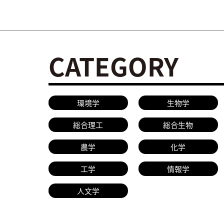
CATEGORY
環境学
生物学
総合理工
総合生物
農学
化学
工学
情報学
人文学