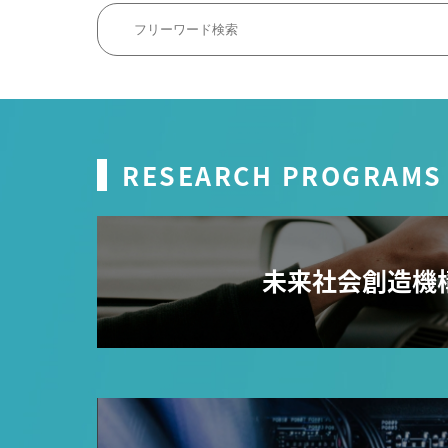
RESEARCH PROGRAMS
未来社会創造機