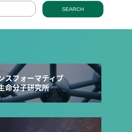
SEARCH
ンスフォーマティブ
生命分子研究所