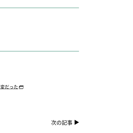
ど変だった
次の記事