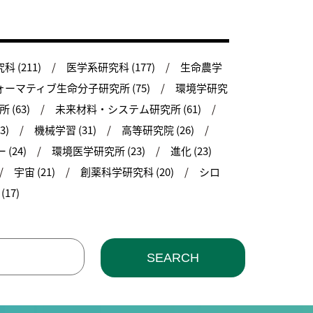
 (211)
医学系研究科 (177)
生命農学
ーマティブ生命分子研究所 (75)
環境学研究
(63)
未来材料・システム研究所 (61)
3)
機械学習 (31)
高等研究院 (26)
(24)
環境医学研究所 (23)
進化 (23)
宇宙 (21)
創薬科学研究科 (20)
シロ
17)
SEARCH