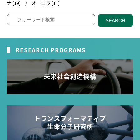
ナ (19)
オーロラ (17)
SEARCH
RESEARCH PROGRAMS
未来社会創造機構
トランスフォーマティブ
生命分子研究所