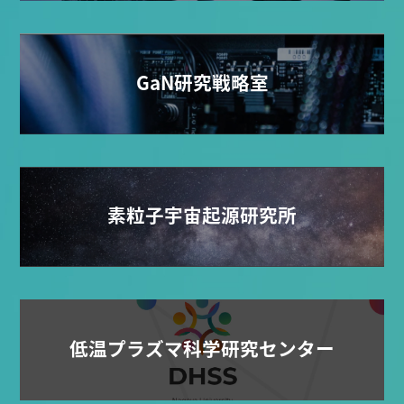
GaN研究戦略室
素粒子宇宙起源研究所
低温プラズマ科学研究センター