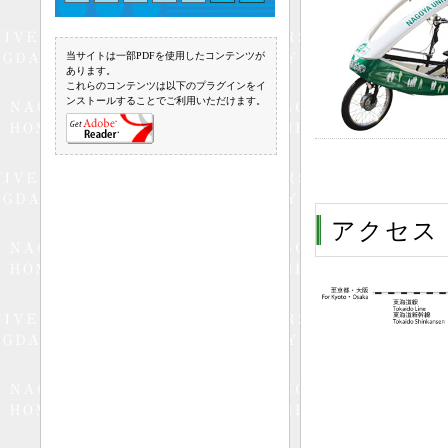
当サイトは一部PDFを使用したコンテンツが
あります。
これらのコンテンツは以下のプラグインをイ
ンストールすることでご利用いただけます。
アクセス