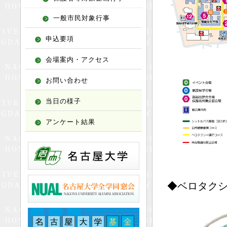
一般市民対象行事
申込要項
会場案内・アクセス
お問い合わせ
当日の様子
アンケート結果
◆ベロタク