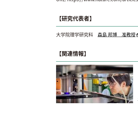
【研究代表者】
大学院理学研究科
森島 邦博 准教授
【関連情報】