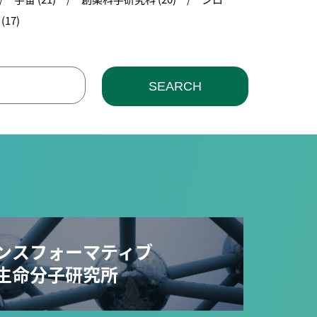
17)
SEARCH
ンスフォーマティブ
生命分子研究所