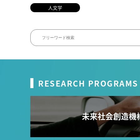
人文学
RESEARCH PROGRAMS
未来社会創造機