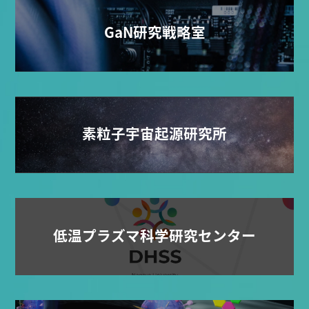
GaN研究戦略室
素粒子宇宙起源研究所
低温プラズマ科学研究センター