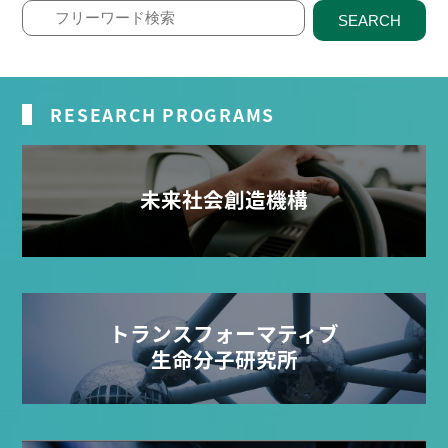
SEARCH
RESEARCH PROGRAMS
未来社会創造機構
トランスフォーマティブ
生命分子研究所