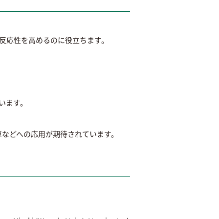
た反応性を高めるのに役立ちます。
います。
車などへの応用が期待されています。