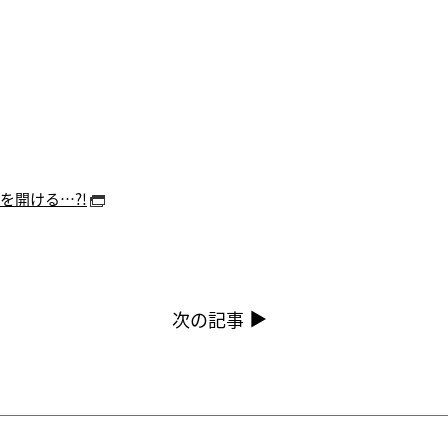
を開ける…?!
次の記事