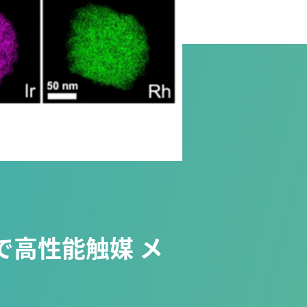
高性能触媒 メ