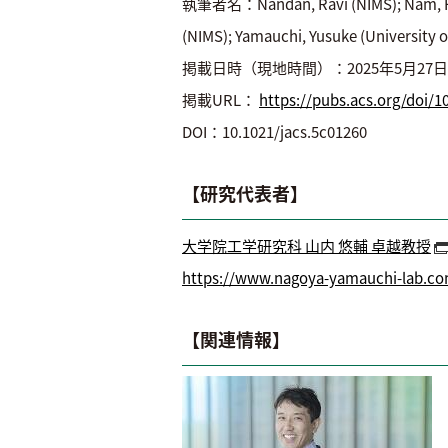
執筆者名：Nandan, Ravi (NIMS); Nam, Ho Ng
(NIMS); Yamauchi, Yusuke (University 
掲載日時（現地時間）：2025年5月27日
掲載URL：
https://pubs.acs.org/doi/1
DOI：10.1021/jacs.5c01260
【研究代表者】
大学院工学研究科 山内 悠輔 卓越教授
https://www.nagoya-yamauchi-lab.co
【関連情報】