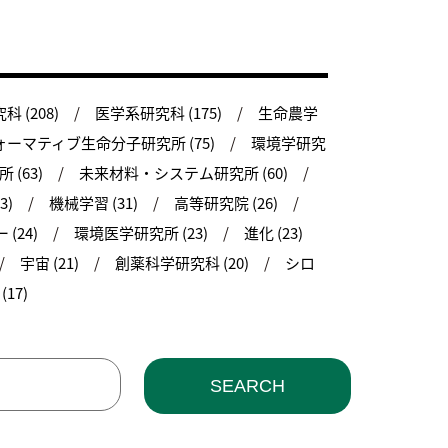
 (208)
医学系研究科 (175)
生命農学
ーマティブ生命分子研究所 (75)
環境学研究
(63)
未来材料・システム研究所 (60)
3)
機械学習 (31)
高等研究院 (26)
(24)
環境医学研究所 (23)
進化 (23)
宇宙 (21)
創薬科学研究科 (20)
シロ
17)
SEARCH