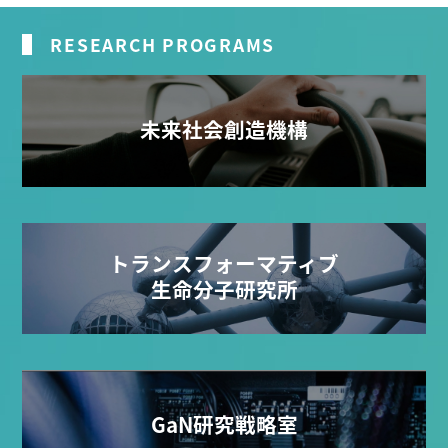
RESEARCH PROGRAMS
未来社会創造機構
トランスフォーマティブ
生命分子研究所
GaN研究戦略室