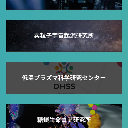
素粒子宇宙起源研究所
低温プラズマ科学研究センター
糖鎖生命コア研究所