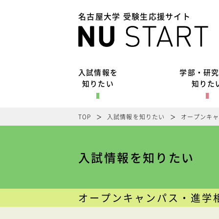
名古屋大学 受験生応援サイト
入試情報を
学部・研
知りたい
知りた
TOP
入試情報を知りたい
オープンキ
入試情報を知りたい
オープンキャンパス・進学