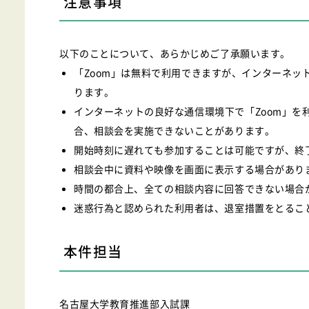
注意事項
以下のことについて、あらかじめご了承願います。
「Zoom」は無料で利用できますが、インターネッ
ります。
インターネットの良好な通信環境下で「Zoom」を
合、相談会を実施できないことがあります。
開始時刻に遅れても参加することは可能ですが、終
相談会中に資料や映像を画面に表示する場合があり
時間の都合上、全ての相談内容に回答できない場合
迷惑行為と認められた利用者は、退室措置をとるこ
本件担当
名古屋大学教育推進部入試課