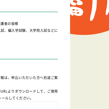
保護者の皆様
入試、編入学試験、大学院入試などに
情報は、申込いただいた方へ別途ご案
下URLよりダウンロードして、ご使用
トールしてください。