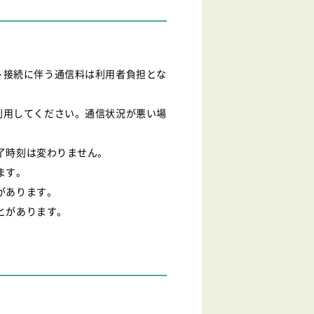
ト接続に伴う通信料は利用者負担とな
利用してください。通信状況が悪い場
了時刻は変わりません。
ます。
があります。
とがあります。