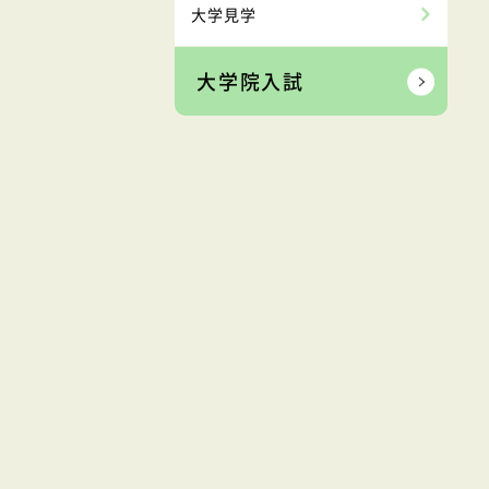
大学見学
大学院入試