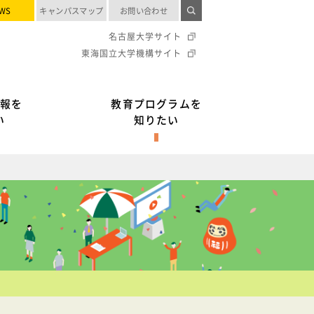
WS
キャンパスマップ
お問い合わせ
名古屋大学サイト
東海国立大学機構サイト
報を
教育プログラムを
い
知りたい
）