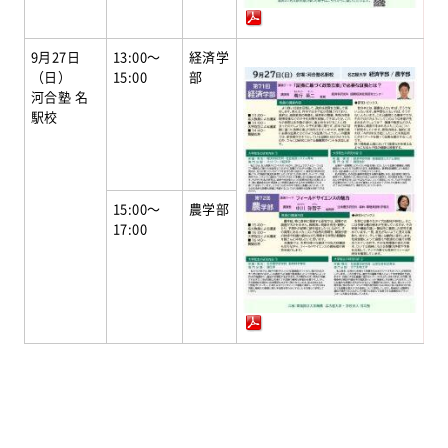
9月27日
13:00～
経済学
（日）
15:00
部
河合塾 名
駅校
15:00～
農学部
17:00