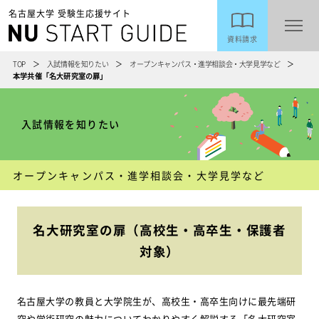
名古屋大学 受験生応援サイト
資料請求
TOP
入試情報を知りたい
オープンキャンパス・進学相談会・大学見学など
本学共催「名大研究室の扉」
入試情報を知りたい
オープンキャンパス・進学相談会・大学見学など
名大研究室の扉（高校生・高卒生・保護者
対象）
名古屋大学の教員と大学院生が、高校生・高卒生向けに最先端研
究や学術研究の魅力についてわかりやすく解説する「名大研究室