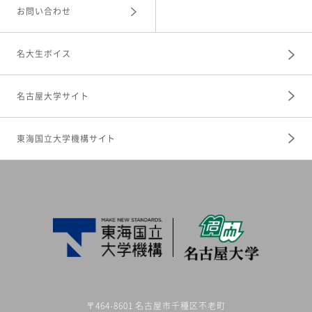
お問い合わせ
名大生ボイス
名古屋大学サイト
東海国立大学機構サイト
〒464-8601 名古屋市千種区不老町