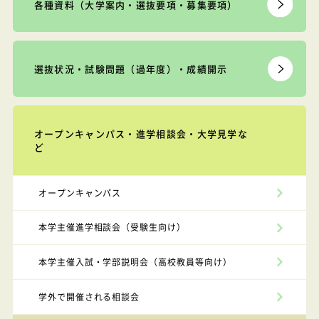
各種資料（大学案内・選抜要項・募集要項）
選抜状況・試験問題（過年度）・成績開示
オープンキャンパス・進学相談会・大学見学な
ど
オープンキャンパス
本学主催進学相談会（受験生向け）
本学主催入試・学部説明会（高校教員等向け）
学外で開催される相談会