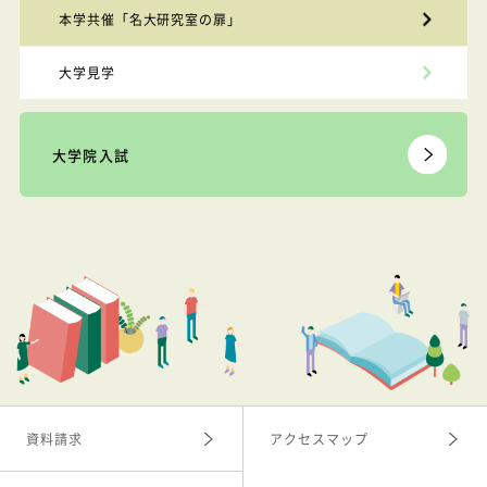
本学共催「名大研究室の扉」
大学見学
大学院入試
資料請求
アクセスマップ