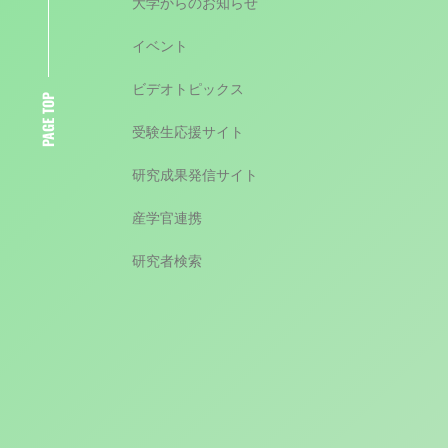
大学からのお知らせ
イベント
ビデオトピックス
PAGE TOP
受験生応援サイト
研究成果発信サイト
産学官連携
研究者検索