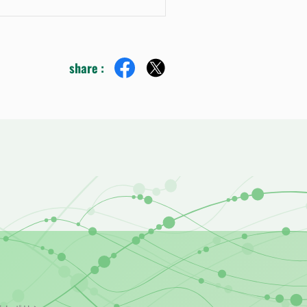
share :