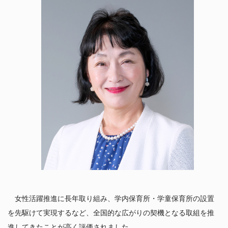
東海国立大学機構
法人職員採用情報
女性活躍推進に長年取り組み、学内保育所・学童保育所の設置
を先駆けて実現するなど、全国的な広がりの契機となる取組を推
進してきたことが高く評価されました。