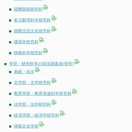
国際開発研究科
多元数理科学研究科
国際言語文化研究科
環境学研究科
情報科学研究科
学部・研究科等の現況調査表(研究)
表紙・目次
文学部・文学研究科
教育学部・教育発達科学研究科
法学部・法学研究科
経済学部・経済学研究科
情報文化学部