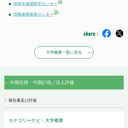
地球水循環研究センター
情報連携基盤センター
share :
大学概要一覧に戻る
中期目標・中期計画／法人評価
報告書及び評価
カテゴリーナビ：大学概要