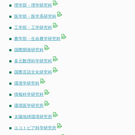
理学部・理学研究科
医学部・医学系研究科
工学部・工学研究科
農学部・生命農学研究科
国際開発研究科
多元数理科学研究科
国際言語文化研究科
環境学研究科
情報科学研究科
環境医学研究所
太陽地球環境研究所
エコトピア科学研究所