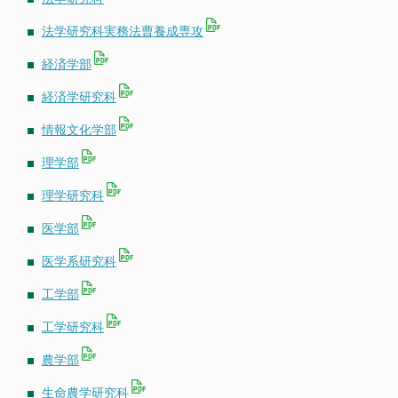
東海国立大学機構
法学研究科実務法曹養成専攻
法人職員採用情報
経済学部
経済学研究科
情報文化学部
理学部
理学研究科
医学部
医学系研究科
工学部
工学研究科
農学部
生命農学研究科