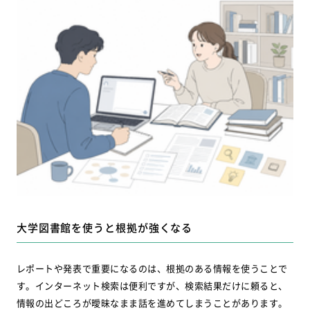
大学図書館を使うと根拠が強くなる
レポートや発表で重要になるのは、根拠のある情報を使うことで
す。インターネット検索は便利ですが、検索結果だけに頼ると、
情報の出どころが曖昧なまま話を進めてしまうことがあります。