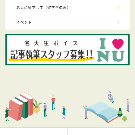
名大に留学して（留学生の声）
イベント