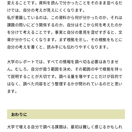
変えることです。資料を読んで分かったことをそのまま並べるだ
けでは、自分の考えが見えにくくなります。
私が意識しているのは、この資料から何が分かったのか、それは
課題の問いにどう関係するのか、自分はそこから何を考えたのか
を分けて考えることです。事実と自分の意見を混ぜすぎると、文
章が分かりにくくなります。まず根拠を示し、その根拠をもとに
自分の考えを書くと、読み手にも伝わりやすくなります。
大学のレポートでは、すべての情報を調べ切る必要はありませ
ん。むしろ、自分が扱う範囲を決め、その範囲の中で根拠を持っ
て説明することが大切です。調べる量を増やすことだけが目的で
はなく、調べた内容をどう整理するかが問われているのだと思い
ます。
おわりに
大学で増える自分で調べる課題は、最初は難しく感じるかもしれ