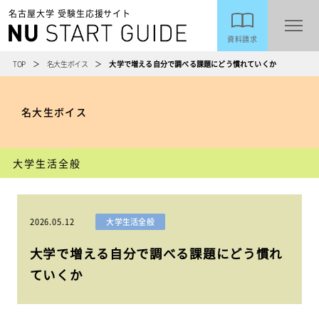
名古屋大学 受験生応援サイト
資料請求
TOP
名大生ボイス
大学で増える自分で調べる課題にどう慣れていくか
名大生ボイス
大学生活全般
2026.05.12
大学生活全般
大学で増える自分で調べる課題にどう慣れ
ていくか