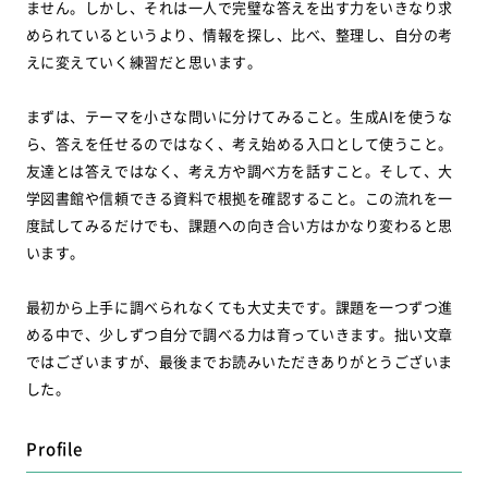
ません。しかし、それは一人で完璧な答えを出す力をいきなり求
められているというより、情報を探し、比べ、整理し、自分の考
えに変えていく練習だと思います。
まずは、テーマを小さな問いに分けてみること。生成AIを使うな
ら、答えを任せるのではなく、考え始める入口として使うこと。
友達とは答えではなく、考え方や調べ方を話すこと。そして、大
学図書館や信頼できる資料で根拠を確認すること。この流れを一
度試してみるだけでも、課題への向き合い方はかなり変わると思
います。
最初から上手に調べられなくても大丈夫です。課題を一つずつ進
める中で、少しずつ自分で調べる力は育っていきます。拙い文章
ではございますが、最後までお読みいただきありがとうございま
した。
Profile