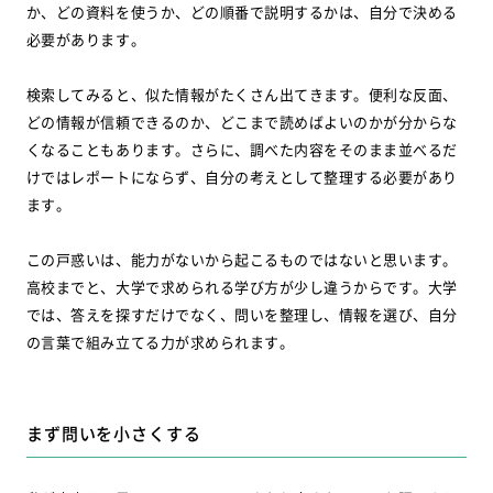
か、どの資料を使うか、どの順番で説明するかは、自分で決める
必要があります。
検索してみると、似た情報がたくさん出てきます。便利な反面、
どの情報が信頼できるのか、どこまで読めばよいのかが分からな
くなることもあります。さらに、調べた内容をそのまま並べるだ
けではレポートにならず、自分の考えとして整理する必要があり
ます。
この戸惑いは、能力がないから起こるものではないと思います。
高校までと、大学で求められる学び方が少し違うからです。大学
では、答えを探すだけでなく、問いを整理し、情報を選び、自分
の言葉で組み立てる力が求められます。
まず問いを小さくする