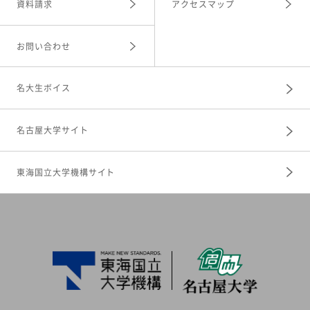
資料請求
アクセスマップ
お問い合わせ
名大生ボイス
名古屋大学サイト
東海国立大学機構サイト