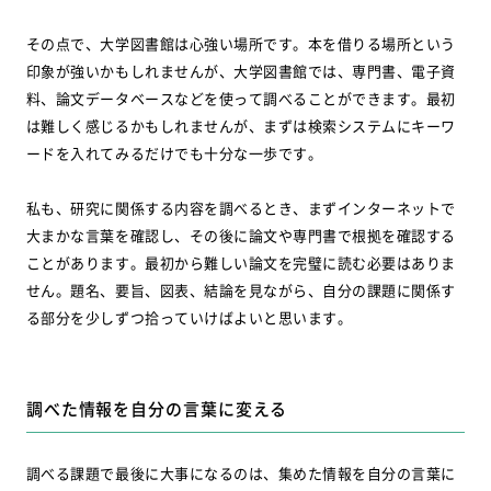
その点で、大学図書館は心強い場所です。本を借りる場所という
印象が強いかもしれませんが、大学図書館では、専門書、電子資
料、論文データベースなどを使って調べることができます。最初
は難しく感じるかもしれませんが、まずは検索システムにキーワ
ードを入れてみるだけでも十分な一歩です。
私も、研究に関係する内容を調べるとき、まずインターネットで
大まかな言葉を確認し、その後に論文や専門書で根拠を確認する
ことがあります。最初から難しい論文を完璧に読む必要はありま
せん。題名、要旨、図表、結論を見ながら、自分の課題に関係す
る部分を少しずつ拾っていけばよいと思います。
調べた情報を自分の言葉に変える
調べる課題で最後に大事になるのは、集めた情報を自分の言葉に