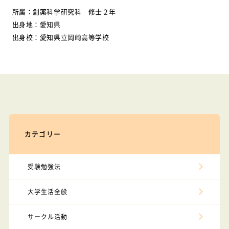
所属：創薬科学研究科 修士２年
出身地：愛知県
出身校：愛知県立岡崎高等学校
カテゴリー
受験勉強法
大学生活全般
サークル活動