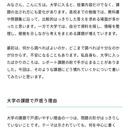
みなさん、こんにちは。大学に入ると、授業内容だけでなく、課
題の出され方にも変化があります。高校までの勉強では、教科書
や問題集に沿って、比較的はっきりした答えを求める場面が多か
ったと思います。一方で大学では、自分で資料を探し、情報を整
理し、根拠を示しながら考えをまとめる課題が増えていきます。
最初は、何から調べればよいのか、どこまで調べれば十分なのか
が分からず、不安になることもあります。私自身も、大学に入っ
たばかりのころは、レポート課題の前で手が止まることがありま
した。今回は、そのような課題にどう慣れていくかについて書い
てみたいと思います。
大学の課題で戸惑う理由
大学の課題で戸惑いやすい理由の一つは、問題の形がはっきりし
ていないことです。テーマは示されていても、何を中心に書く