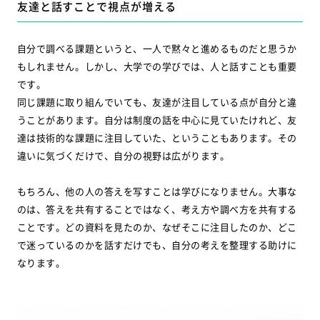
友達と話すことで視点が増える
自分で調べる課題というと、一人で黙々と進めるものだと思うか
もしれません。しかし、大学での学びでは、人と話すことも重要
です。
同じ課題に取り組んでいても、友達が注目している点が自分と違
うことがあります。自分は制度の話を中心に見ていたけれど、友
達は技術的な課題に注目していた、ということもあります。その
違いに気づくだけで、自分の視野は広がります。
もちろん、他の人の答えを写すことは学びになりません。大事な
のは、答えを共有することではなく、考え方や調べ方を共有する
ことです。どの資料を見たのか、なぜそこに注目したのか、どこ
で迷っているのかを話すだけでも、自分の考えを整理する助けに
なります。