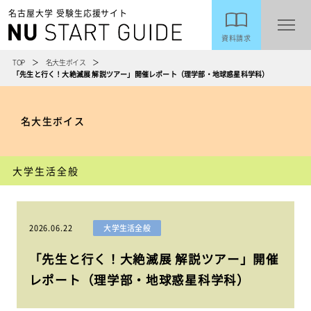
名古屋大学 受験生応援サイト
資料請求
TOP
名大生ボイス
「先生と行く！大絶滅展 解説ツアー」開催レポート（理学部・地球惑星科学科）
名大生ボイス
大学生活全般
2026.06.22
大学生活全般
「先生と行く！大絶滅展 解説ツアー」開催
レポート（理学部・地球惑星科学科）