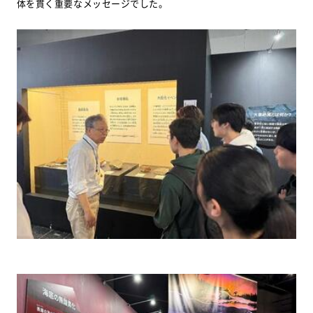
体を貫く重要なメッセージでした。