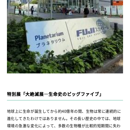
特別展「大絶滅展―生命史のビッグファイブ」
地球上に生命が誕生してから約40億年の間、生物は常に連続的に
進化してきたわけではありません。その長い歴史の中では、地球
環境の急激な変化によって、多数の生物種が比較的短期間に失わ