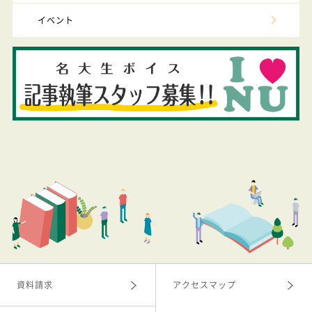
イベント
資料請求
アクセスマップ