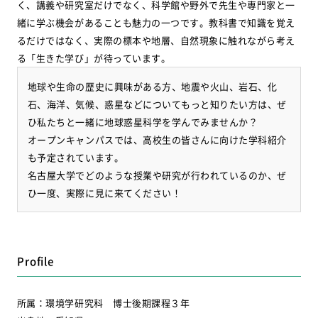
く、講義や研究室だけでなく、科学館や野外で先生や専門家と一
緒に学ぶ機会があることも魅力の一つです。教科書で知識を覚え
るだけではなく、実際の標本や地層、自然現象に触れながら考え
る「生きた学び」が待っています。
地球や生命の歴史に興味がある方、地震や火山、岩石、化
石、海洋、気候、惑星などについてもっと知りたい方は、ぜ
ひ私たちと一緒に地球惑星科学を学んでみませんか？
オープンキャンパスでは、高校生の皆さんに向けた学科紹介
も予定されています。
名古屋大学でどのような授業や研究が行われているのか、ぜ
ひ一度、実際に見に来てください！
Profile
所属：環境学研究科 博士後期課程３年