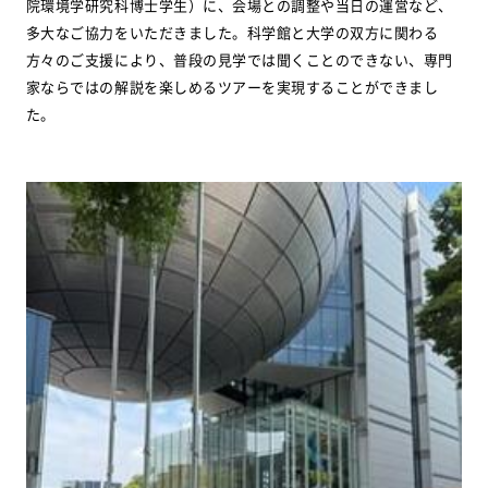
院環境学研究科博士学生）に、会場との調整や当日の運営など、
多大なご協力をいただきました。科学館と大学の双方に関わる
方々のご支援により、普段の見学では聞くことのできない、専門
家ならではの解説を楽しめるツアーを実現することができまし
た。