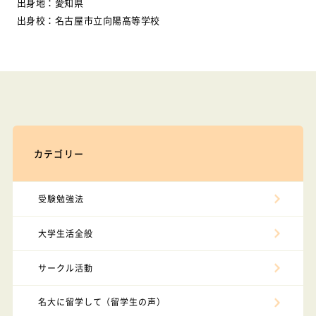
出身地：愛知県
出身校：名古屋市立向陽高等学校
カテゴリー
受験勉強法
大学生活全般
サークル活動
名大に留学して（留学生の声）