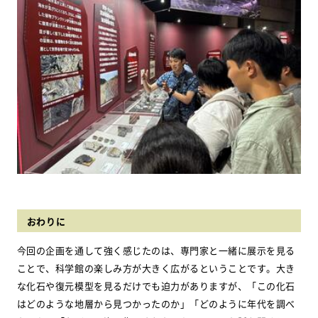
おわりに
今回の企画を通して強く感じたのは、専門家と一緒に展示を見る
ことで、科学館の楽しみ方が大きく広がるということです。大き
な化石や復元模型を見るだけでも迫力がありますが、「この化石
はどのような地層から見つかったのか」「どのように年代を調べ