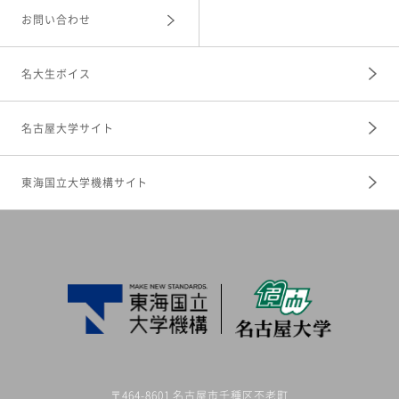
お問い合わせ
名大生ボイス
名古屋大学サイト
東海国立大学機構サイト
〒464-8601 名古屋市千種区不老町