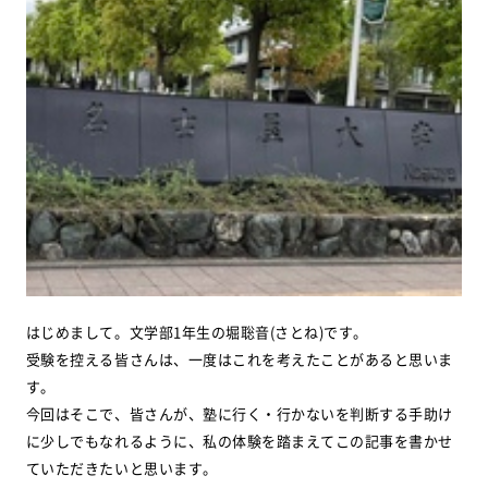
はじめまして。文学部1年生の堀聡音(さとね)です。
受験を控える皆さんは、一度はこれを考えたことがあると思いま
す。
今回はそこで、皆さんが、塾に行く・行かないを判断する手助け
に少しでもなれるように、私の体験を踏まえてこの記事を書かせ
ていただきたいと思います。