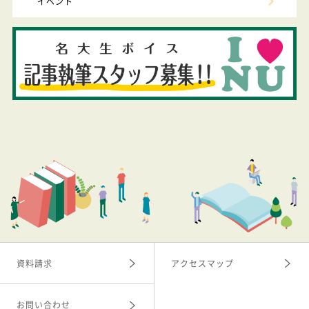
イベント
資料請求
アクセスマップ
お問い合わせ