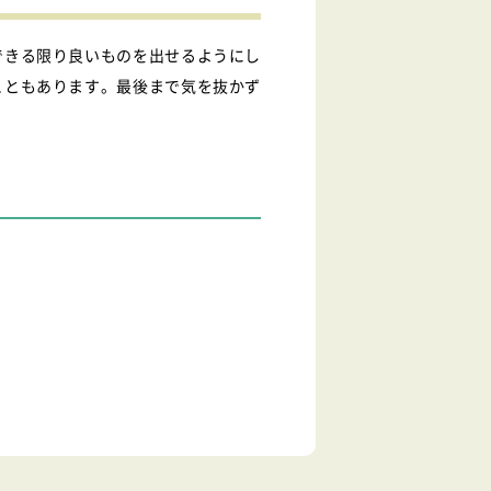
できる限り良いものを出せるようにし
こともあります。最後まで気を抜かず