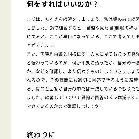
何をすればいいのか？
まずは、たくさん練習をしましょう。私は鏡の前で練
しました。鏡で練習すると、目線や見た目(制服の襟な
にすると、ここが早口になっている、ここで考えてし
とができます。
また、志望理由書と同様に多くの人に見てもらって感
ど伝わっているのか、何が印象に残ったか、自分の一
か、などを確認し、より伝わるものにしていきましょ
れるので、その質問にも適切に回答できるように練習
ろ、質問と回答が自分の中では一致しているつもりで
ました。練習していく中で質問と回答のズレは減らす
できているのかまで確認しましょう！
終わりに