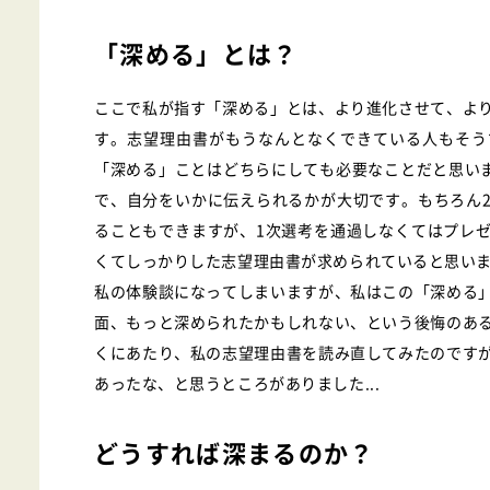
「深める」とは？
ここで私が指す「深める」とは、より進化させて、よ
す。志望理由書がもうなんとなくできている人もそう
「深める」ことはどちらにしても必要なことだと思いま
で、自分をいかに伝えられるかが大切です。もちろん
ることもできますが、1次選考を通過しなくてはプレ
くてしっかりした志望理由書が求められていると思い
私の体験談になってしまいますが、私はこの「深める
面、もっと深められたかもしれない、という後悔のあ
くにあたり、私の志望理由書を読み直してみたのです
あったな、と思うところがありました...
どうすれば深まるのか？