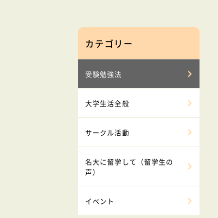
カテゴリー
受験勉強法
大学生活全般
サークル活動
名大に留学して（留学生の
声）
イベント