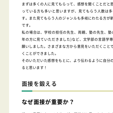
まずは多くの人に見てもらって、感想を聞くことだと
っている方も多いと思いますが、見てもらう人数は多
す。また見てもらう人のジャンルも多岐にわたる方が
です。
私の場合は、学校の担任の先生、両親、塾の先生、塾
年の方に見ていただきました)など、文学部の言語学
願いしました。さまざまな方から意見をいただくこと
くことができました。
そのいただいた感想をもとに、より伝わるように自分
ると思います！
面接を鍛える
なぜ面接が重要か？