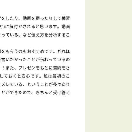
習をしたり、動画を撮ったりして練習
ど)に気付かされると思います。動画
まっている、など伝え方を分析するこ
想をもらうのもおすすめです。どれほ
番言いたかったことが伝わっているの
う！また、プレゼンをもとに質問をさ
しておくと安心です。私は最初のこ
もズレている、ということが多々あり
ことができたので、きちんと受け答え