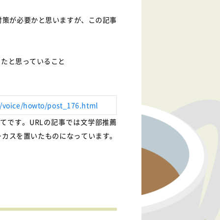
対策が必要かと思いますが、この記事
ったと思っていること
p/voice/howto/post_176.html
てです。URLの記事では文学部推薦
ーカスを置いたものになっています。