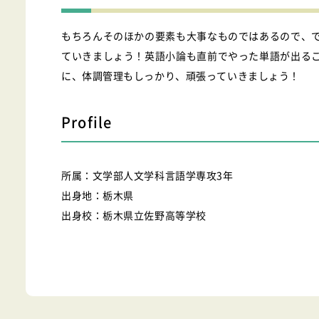
もちろんそのほかの要素も大事なものではあるので、
ていきましょう！英語小論も直前でやった単語が出る
に、体調管理もしっかり、頑張っていきましょう！
Profile
所属：文学部人文学科言語学専攻3年
出身地：栃木県
出身校：栃木県立佐野高等学校