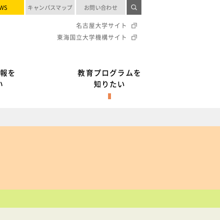
WS
キャンパスマップ
お問い合わせ
名古屋大学サイト
東海国立大学機構サイト
報を
教育プログラムを
い
知りたい