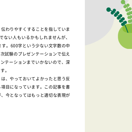
り伝わりやすくすることを指していま
でない人もいるかもしれませんが、
す。600字という少ない文字数の中
2次試験のプレゼンテーションで伝え
ゼンテーションまでいかないので、深
ます。
」は、やっておいてよかったと思う反
る項目になっています。この記事を書
が、今となってはもっと適切な表現が