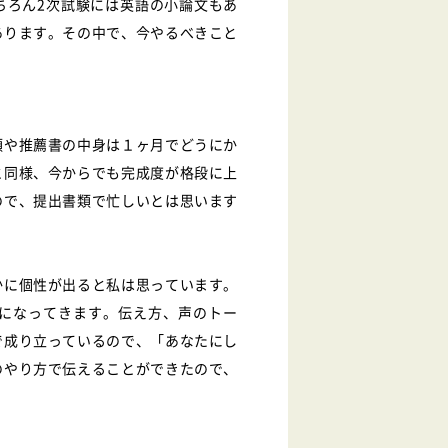
ちろん2次試験には英語の小論文もあ
あります。その中で、今やるべきこと
類や推薦書の中身は１ヶ月でどうにか
と同様、今からでも完成度が格段に上
ので、提出書類で忙しいとは思います
かに個性が出ると私は思っています。
になってきます。伝え方、声のトー
で成り立っているので、「あなたにし
のやり方で伝えることができたので、