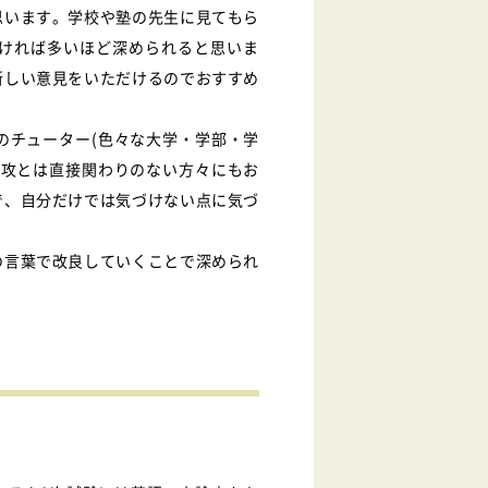
思います。学校や塾の先生に見てもら
ければ多いほど深められると思いま
新しい意見をいただけるのでおすすめ
のチューター(色々な大学・学部・学
専攻とは直接関わりのない方々にもお
で、自分だけでは気づけない点に気づ
の言葉で改良していくことで深められ