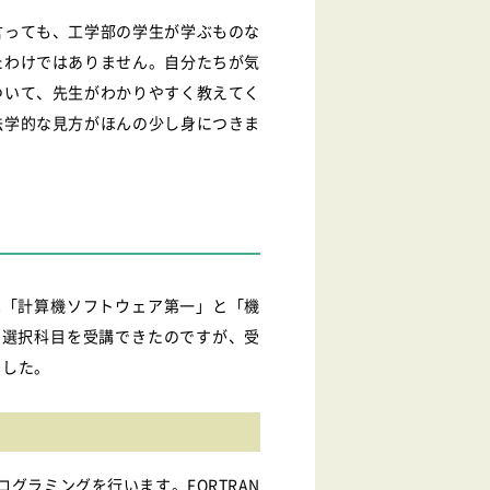
言っても、工学部の学生が学ぶものな
たわけではありません。自分たちが気
ついて、先生がわかりやすく教えてく
法学的な見方がほんの少し身につきま
は「計算機ソフトウェア第一」と「機
、選択科目を受講できたのですが、受
でした。
ログラミングを行います。FORTRAN