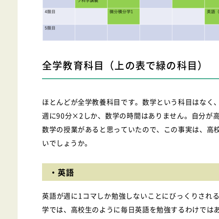
全学教育科目（上の表で緑の科目）
ほとんどが全学教養科目です。数学という科目はなく
週に90分×2しか、数学の時間はありません。自分が
数学の授業があると思っていたので、この事実は、高
いでしょうか。
・英語
英語が週に1コマしか勉強しないことにびっくりされ
学では、高校生のように毎日英語を勉強するわけでは