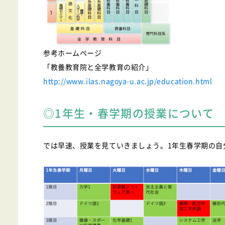
参考ホームページ
「教養教育院と全学教育の紹介」
http://www.ilas.nagoya-u.ac.jp/education.html
◎1年生・春学期の授業について
では早速、授業を見ていきましょう。1年生春学期の自