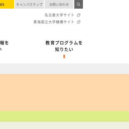
WS
キャンパスマップ
お問い合わせ
名古屋大学サイト
東海国立大学機構サイト
報を
教育プログラムを
い
知りたい