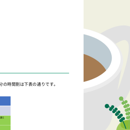
分の時間割は下表の通りです。